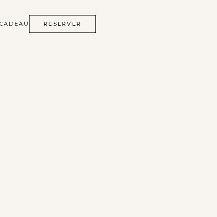
 CADEAU
RÉSERVER