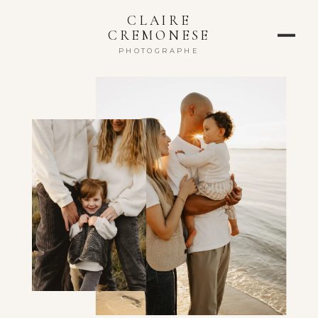
CLAIRE
CREMONESE
PHOTOGRAPHE