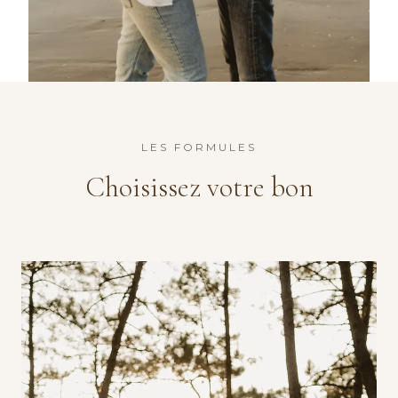
LES FORMULES
Choisissez
votre bon