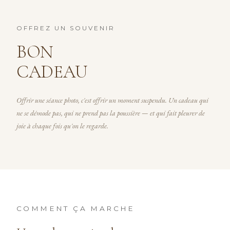
OFFREZ UN SOUVENIR
BON
CADEAU
Offrir une séance photo, c'est offrir un moment suspendu. Un cadeau qui
ne se démode pas, qui ne prend pas la poussière — et qui fait pleurer de
joie à chaque fois qu'on le regarde.
COMMENT ÇA MARCHE