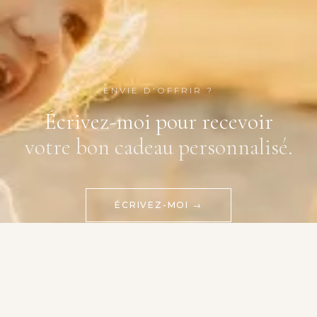
ENVIE D'OFFRIR ?
Écrivez-moi pour recevoir
votre bon cadeau personnalisé.
ÉCRIVEZ-MOI →