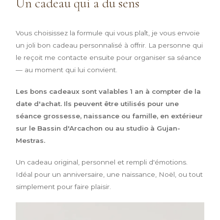
Un cadeau
qui a du sens
Vous choisissez la formule qui vous plaît, je vous envoie
un joli bon cadeau personnalisé à offrir. La personne qui
le reçoit me contacte ensuite pour organiser sa séance
— au moment qui lui convient.
Les bons cadeaux sont valables 1 an à compter de la
date d'achat. Ils peuvent être utilisés pour une
séance grossesse, naissance ou famille, en extérieur
sur le Bassin d'Arcachon ou au studio à Gujan-
Mestras.
Un cadeau original, personnel et rempli d'émotions.
Idéal pour un anniversaire, une naissance, Noël, ou tout
simplement pour faire plaisir.