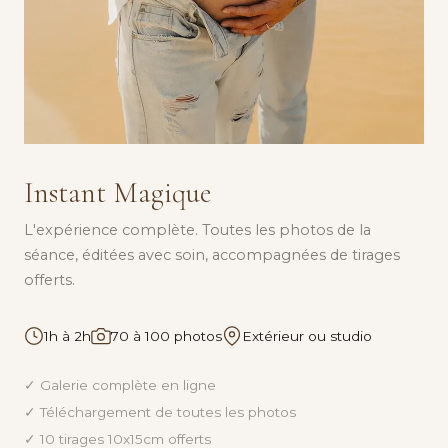
GROSSESSE
NAISSANCE
Instant Magique
FAMILLE
L'expérience complète. Toutes les photos de la
séance, éditées avec soin, accompagnées de tirages
offerts.
1h à 2h
70 à 100 photos
Extérieur ou studio
✓ Galerie complète en ligne
✓ Téléchargement de toutes les photos
✓ 10 tirages 10x15cm offerts