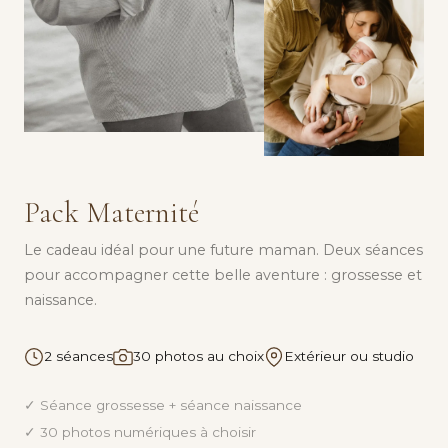
Pack Maternité
Le cadeau idéal pour une future maman. Deux séances
pour accompagner cette belle aventure : grossesse et
naissance.
2 séances
30 photos au choix
Extérieur ou studio
✓ Séance grossesse + séance naissance
✓ 30 photos numériques à choisir