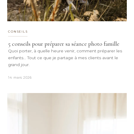
CONSEILS
5 conseils pour préparer sa séance photo famille
Quoi porter, à quelle heure venir, comment préparer les
enfants... Tout ce que je partage à mes clients avant le
grand jour.
14 mars 2026