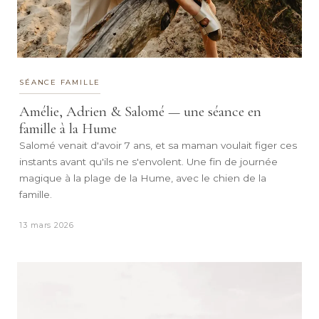
SÉANCE FAMILLE
Amélie, Adrien & Salomé — une séance en
famille à la Hume
Salomé venait d'avoir 7 ans, et sa maman voulait figer ces
instants avant qu'ils ne s'envolent. Une fin de journée
magique à la plage de la Hume, avec le chien de la
famille.
13 mars 2026