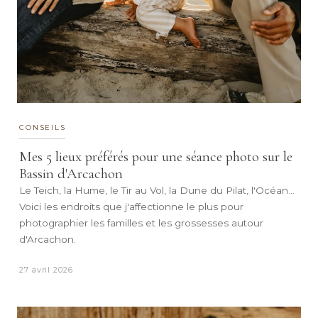
CONSEILS
Mes 5 lieux préférés pour une séance photo sur le
Bassin d'Arcachon
Le Teich, la Hume, le Tir au Vol, la Dune du Pilat, l'Océan…
Voici les endroits que j'affectionne le plus pour
photographier les familles et les grossesses autour
d'Arcachon.
27 avril 2026