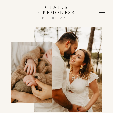
CLAIRE
CREMONESE
PHOTOGRAPHE