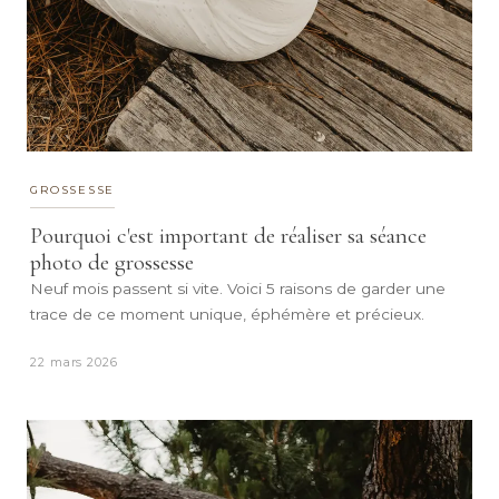
GROSSESSE
Pourquoi c'est important de réaliser sa séance
photo de grossesse
Neuf mois passent si vite. Voici 5 raisons de garder une
trace de ce moment unique, éphémère et précieux.
22 mars 2026