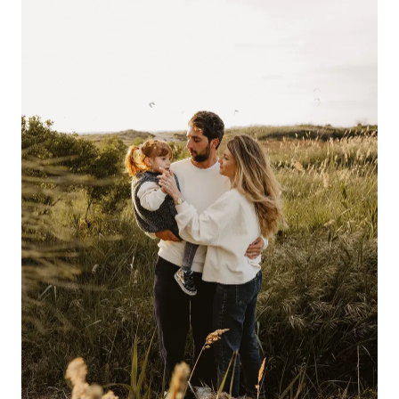
GROSSESSE
NAISSANCE
FAMILLE